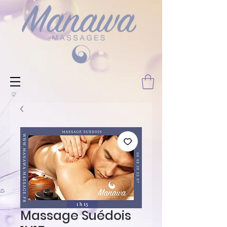
Massage Suédois