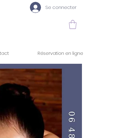
Se connecter
tact
Réservation en ligne