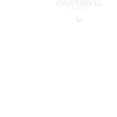
Massages bien-être