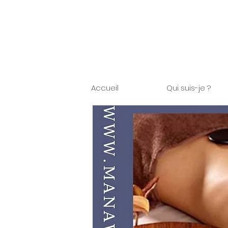
Accueil
Qui suis-je ?