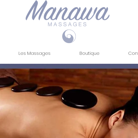
Les Massages
Boutique
Con