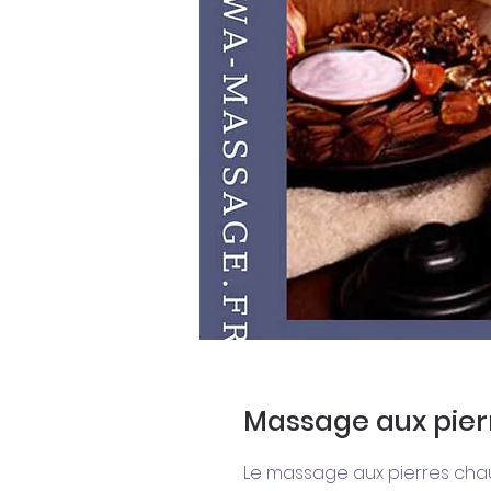
Massage aux pier
Le massage aux pierres cha